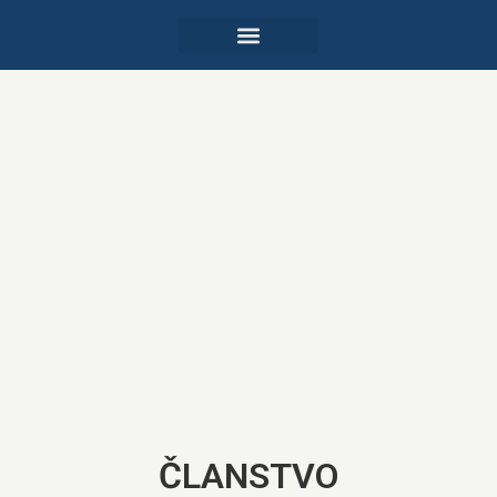
ČLANSTVO